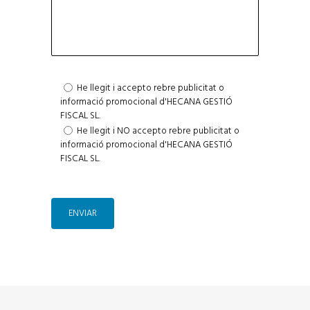
He llegit i accepto rebre publicitat o
informació promocional d'HECANA GESTIÓ
FISCAL SL.
He llegit i NO accepto rebre publicitat o
informació promocional d'HECANA GESTIÓ
FISCAL SL.