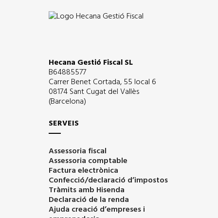
Hecana Gestió Fiscal SL
B64885577
Carrer Benet Cortada, 55 local 6
08174 Sant Cugat del Vallès
(Barcelona)
SERVEIS
Assessoria fiscal
Assessoria comptable
Factura electrònica
Confecció/declaració d’impostos
Tràmits amb Hisenda
Declaració de la renda
Ajuda creació d’empreses i