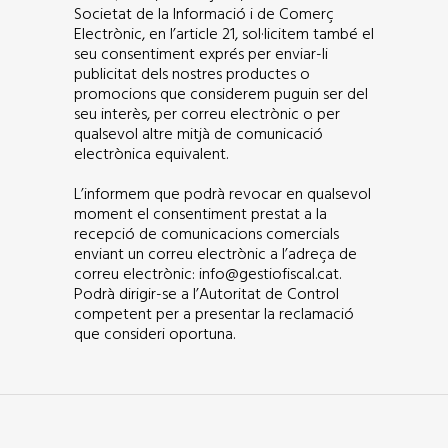
Societat de la Informació i de Comerç
Electrònic, en l’article 21, sol·licitem també el
seu consentiment exprés per enviar-li
publicitat dels nostres productes o
promocions que considerem puguin ser del
seu interès, per correu electrònic o per
qualsevol altre mitjà de comunicació
electrònica equivalent.
L’informem que podrà revocar en qualsevol
moment el consentiment prestat a la
recepció de comunicacions comercials
enviant un correu electrònic a l’adreça de
correu electrònic: info@gestiofiscal.cat.
Podrà dirigir-se a l’Autoritat de Control
competent per a presentar la reclamació
que consideri oportuna.