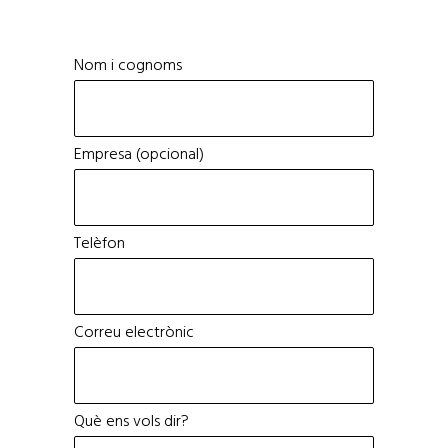
Nom i cognoms
Empresa (opcional)
Telèfon
Correu electrònic
Què ens vols dir?